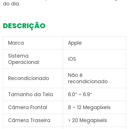
do dia.
DESCRIÇÃO
Marca
Apple
Sistema
iOS
Operacional
Não é
Recondicionado
recondicionado
Tamanho da Tela
6.0″ – 6.9″
Câmera Frontal
8 – 12 Megapixels
Câmera Traseira
> 20 Megapixels