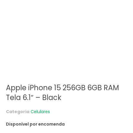
Apple iPhone 15 256GB 6GB RAM
Tela 6.1″ – Black
Categoria
Celulares
Disponível por encomenda