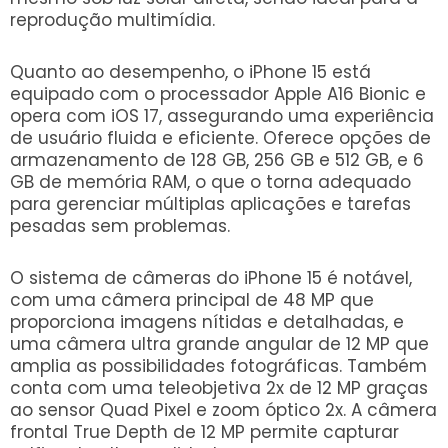
reprodução multimídia.
Quanto ao desempenho, o iPhone 15 está
equipado com o processador Apple A16 Bionic e
opera com iOS 17, assegurando uma experiência
de usuário fluida e eficiente. Oferece opções de
armazenamento de 128 GB, 256 GB e 512 GB, e 6
GB de memória RAM, o que o torna adequado
para gerenciar múltiplas aplicações e tarefas
pesadas sem problemas.
O sistema de câmeras do iPhone 15 é notável,
com uma câmera principal de 48 MP que
proporciona imagens nítidas e detalhadas, e
uma câmera ultra grande angular de 12 MP que
amplia as possibilidades fotográficas. Também
conta com uma teleobjetiva 2x de 12 MP graças
ao sensor Quad Pixel e zoom óptico 2x. A câmera
frontal True Depth de 12 MP permite capturar