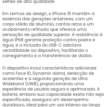
selfies de alta qualidade.
Em termos de design, o iPhone 15 mantém a
essência das gerações anteriores, com um
corpo sólido de alumínio, cantos retos e um
acabamento refinado que oferece uma
sensação de qualidade superior. A resistência à
água IP68 garante proteção contra poeira e
água, e a inclusão do USB-C adiciona
versatilidade ao dispositivo, facilitando o
carregamento e a transferência de dados.
O dispositivo inclui características adicionais
como Face ID, Dynamic Island, detecção de
acidentes e a segunda geração de Ultra
Wideband (UWB), proporcionando uma
experiência de usuário segura e aprimorada. A
bateria, embora sua capacidade exata não seja
especificada, assegura um desempenho
duradouro, ideal para um uso intenso ao longo