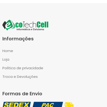
Informações
Home
Loja
Política de privacidade
Troca e Devoluções
Formas de Envio