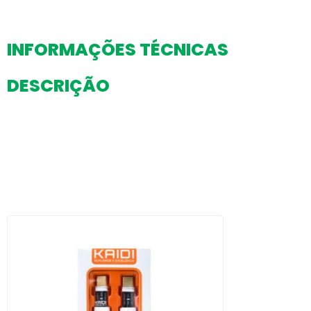
INFORMAÇÕES TÉCNICAS
DESCRIÇÃO