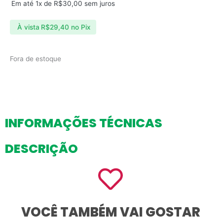
Em até 1x de
R$
30,00
sem juros
À vista
R$
29,40
no Pix
Fora de estoque
INFORMAÇÕES TÉCNICAS
DESCRIÇÃO
VOCÊ TAMBÉM VAI GOSTAR