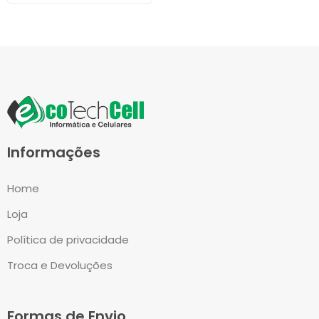
Informações
Home
Loja
Política de privacidade
Troca e Devoluções
Formas de Envio