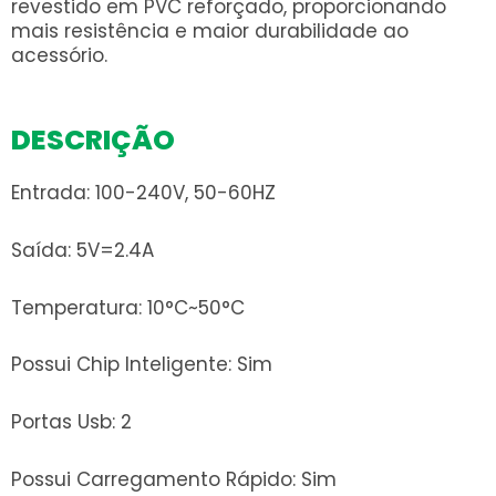
revestido em PVC reforçado, proporcionando
mais resistência e maior durabilidade ao
acessório.
DESCRIÇÃO
Entrada: 100-240V, 50-60HZ
Saída: 5V=2.4A
Temperatura: 10°C~50°C
Possui Chip Inteligente: Sim
Portas Usb: 2
Possui Carregamento Rápido: Sim