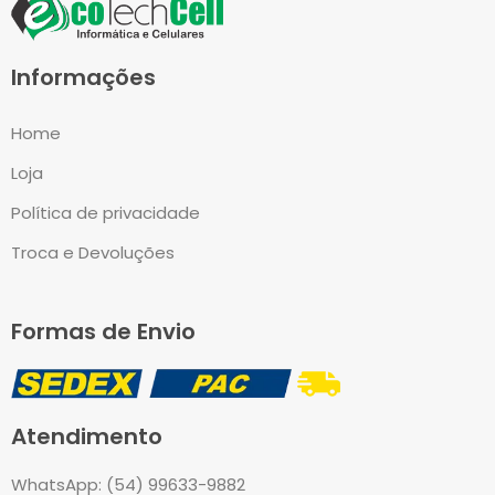
Informações
Home
Loja
Política de privacidade
Troca e Devoluções
Formas de Envio
Atendimento
WhatsApp: (54) 99633-9882