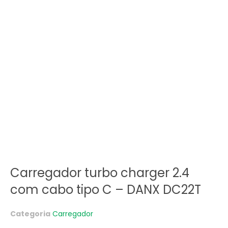
Carregador turbo charger 2.4
com cabo tipo C – DANX DC22T
Categoria
Carregador