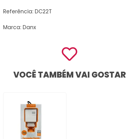
Referência: DC22T
Marca: Danx
VOCÊ TAMBÉM VAI GOSTAR