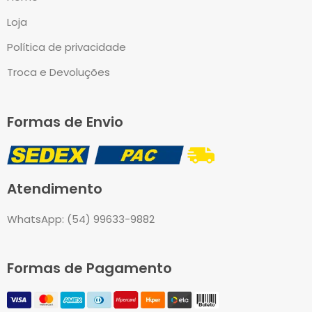
Loja
Política de privacidade
Troca e Devoluções
Formas de Envio
Atendimento
WhatsApp: (54) 99633-9882
Formas de Pagamento