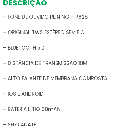
DESCRIÇÃO
– FONE DE OUVIDO PEINING – P626
– ORIGINAL TWS ESTÉREO SEM FIO
– BLUETOOTH 5.0
– DISTÂNCIA DE TRANSMISSÃO 10M
– ALTO FALANTE DE MEMBRANA COMPOSTA
– IOS E ANDROID
– BATERIA LÍTIO 30mAh
– SELO ANATEL