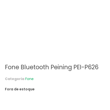
Fone Bluetooth Peining PEI-P626
Categoria
Fone
Fora de estoque