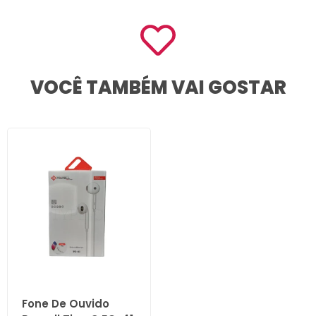
VOCÊ TAMBÉM VAI GOSTAR
Fone De Ouvido