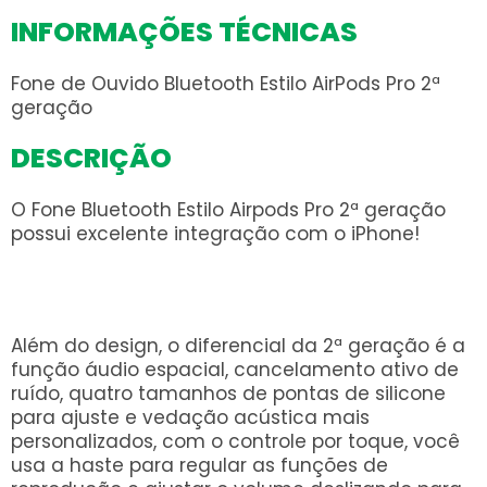
INFORMAÇÕES TÉCNICAS
Fone de Ouvido Bluetooth Estilo AirPods Pro 2ª
geração
DESCRIÇÃO
O Fone Bluetooth Estilo Airpods Pro 2ª geração
possui excelente integração com o iPhone!
Além do design, o diferencial da 2ª geração é a
função áudio espacial, cancelamento ativo de
ruído, quatro tamanhos de pontas de silicone
para ajuste e vedação acústica mais
personalizados, com o controle por toque, você
usa a haste para regular as funções de