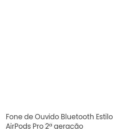
Fone de Ouvido Bluetooth Estilo
AirPods Pro 2ª geração