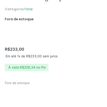
Categoria
Fone
Fora de estoque
R$
233,00
Em até 1x de
R$
233,00
sem juros
À vista
R$
228,34
no Pix
Fora de estoque