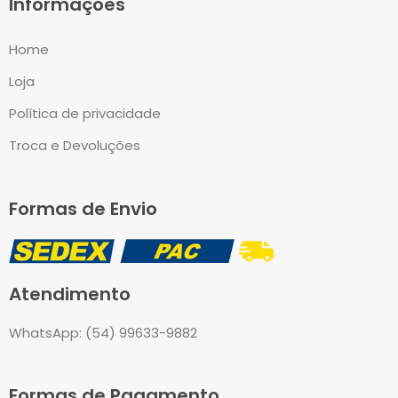
Informações
Home
Loja
Política de privacidade
Troca e Devoluções
Formas de Envio
Atendimento
WhatsApp: (54) 99633-9882
Formas de Pagamento