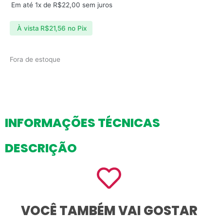
Em até 1x de
R$
22,00
sem juros
À vista
R$
21,56
no Pix
Fora de estoque
INFORMAÇÕES TÉCNICAS
DESCRIÇÃO
VOCÊ TAMBÉM VAI GOSTAR