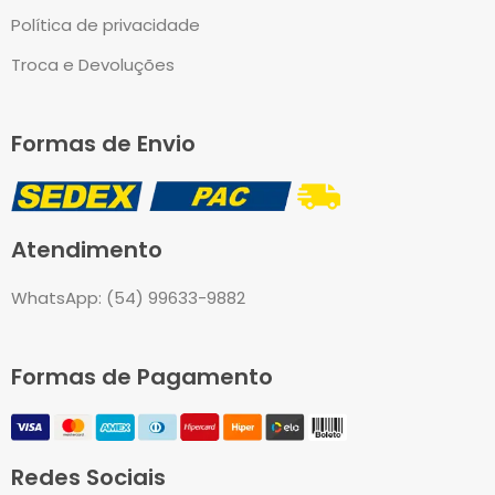
Política de privacidade
Troca e Devoluções
Formas de Envio
Atendimento
WhatsApp: (54) 99633-9882
Formas de Pagamento
Redes Sociais