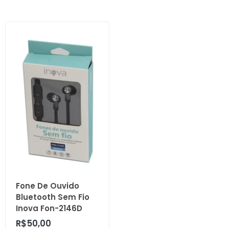
Fone De Ouvido
Bluetooth Sem Fio
Inova Fon-2146D
R$
50,00