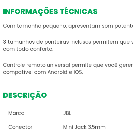
INFORMAÇÕES TÉCNICAS
Com tamanho pequeno, apresentam som potente 
3 tamanhos de ponteiras inclusos permitem que 
com todo conforto.
Controle remoto universal permite que você ge
compatível com Android e iOS.
DESCRIÇÃO
Marca
JBL
Conector
Mini Jack 3.5mm