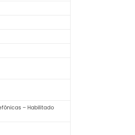
fônicas – Habilitado