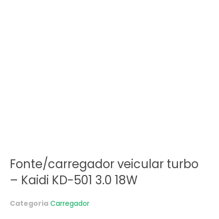
Fonte/carregador veicular turbo
– Kaidi KD-501 3.0 18W
Categoria
Carregador