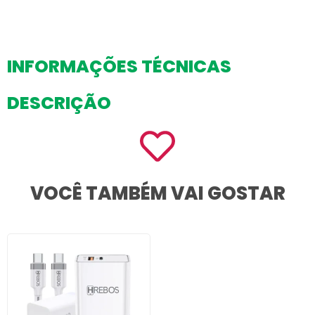
INFORMAÇÕES TÉCNICAS
DESCRIÇÃO
VOCÊ TAMBÉM VAI GOSTAR