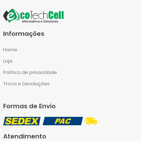
Informações
Home
Loja
Política de privacidade
Troca e Devoluções
Formas de Envio
Atendimento