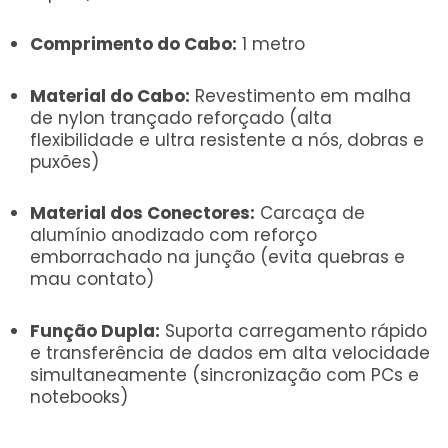
Comprimento do Cabo:
1 metro
Material do Cabo:
Revestimento em malha
de nylon trançado reforçado (alta
flexibilidade e ultra resistente a nós, dobras e
puxões)
Material dos Conectores:
Carcaça de
alumínio anodizado com reforço
emborrachado na junção (evita quebras e
mau contato)
Função Dupla:
Suporta carregamento rápido
e transferência de dados em alta velocidade
simultaneamente (sincronização com PCs e
notebooks)