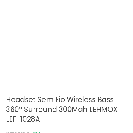
Headset Sem Fio Wireless Bass
360° Surround 300Mah LEHMOX
LEF-1028A