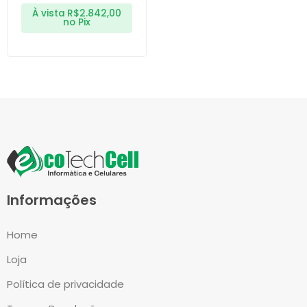
À vista
R$
2.842,00
no Pix
Informações
Home
Loja
Política de privacidade