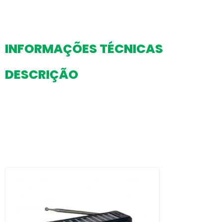
INFORMAÇÕES TÉCNICAS
DESCRIÇÃO