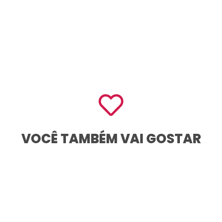
VOCÊ TAMBÉM VAI GOSTAR