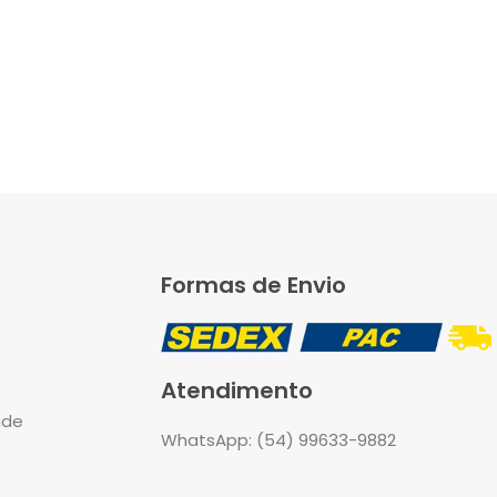
Formas de Envio
Atendimento
ade
WhatsApp: (54) 99633-9882